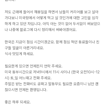
저도 근래에 들어서 채용일을 하면서 남들의 커리어를 보고 살아
가다보니 미국땅에서 어떻게 먹고 살 것인가에 대한 고민을 심각
하게 하고 있던 차입니다. 아직 아는 것이 없어 두서없이 써보았으
나 나중에 블로그에 다시 정리해서 써봐야겠어요.
한국은 지금이 점심 시간이겠군요. 함께 점심 먹던 동료들이나 친
구들 얼굴이 아른거리네요.
식사 맛있게 하세요.
필요한게 있으면 언제든지 연락 주세요.
미국 동부시간으로 저녁9시에서 11시 사이나 (한국 오전10시-12
시) 토,일 어느때고 전화 주세요.
주말은 받는 전화비도 공짜고 말동무도 필요한 요즘이니 님만 괜
찮으시면 언제든 환영입니다.
좋은 하루 되세요.