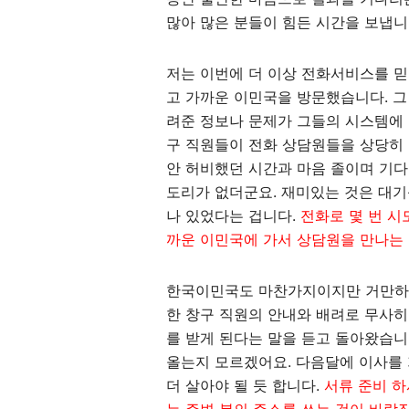
많아 많은 분들이 힘든 시간을 보냅니
저는 이번에 더 이상 전화서비스를 
고 가까운 이민국을 방문했습니다. 그
려준 정보나 문제가 그들의 시스템에 
구 직원들이 전화 상담원들을 상당히 
안 허비했던 시간과 마음 졸이며 기
도리가 없더군요. 재미있는 것은 대기
나 있었다는 겁니다.
전화로 몇 번 시
까운 이민국에 가서 상담원을 만나는 
한국이민국도 마찬가지이지만 거만하고
한 창구 직원의 안내와 배려로 무사
를 받게 된다는 말을 듣고 돌아왔습니다
올는지 모르겠어요. 다음달에 이사를
더 살아야 될 듯 합니다.
서류 준비 하