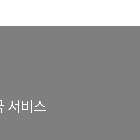
국 서비스