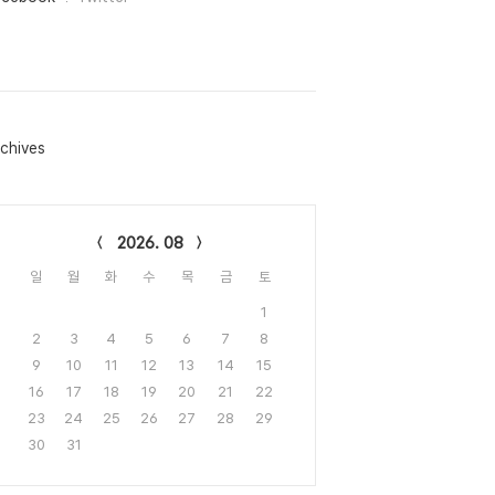
chives
lendar
2026. 08
일
월
화
수
목
금
토
1
2
3
4
5
6
7
8
9
10
11
12
13
14
15
16
17
18
19
20
21
22
23
24
25
26
27
28
29
30
31