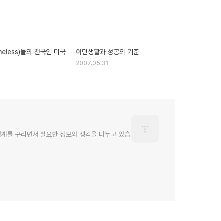
eless)들의 천국인 미국
이민생활과 성공의 기준
3
2007.05.31
 생계를 꾸리면서 필요한 정보와 생각을 나누고 있습