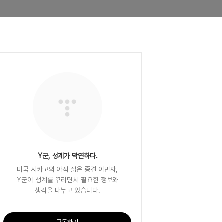
Y군, 생계가 막연하다.
미국 시카고의 아직 젊은 중견 이민자,
Y군이 생계를 꾸리면서 필요한 정보와
생각을 나누고 있습니다.
구독하기