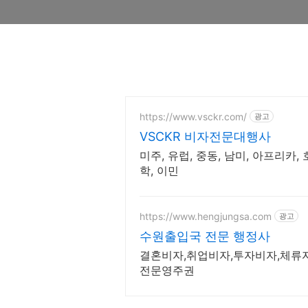
https://www.vsckr.com/
광고
VSCKR 비자전문대행사
미주, 유럽, 중동, 남미, 아프리카,
학, 이민
https://www.hengjungsa.com
광고
수원출입국 전문 행정사
결혼비자,취업비자,투자비자,체
전문영주권