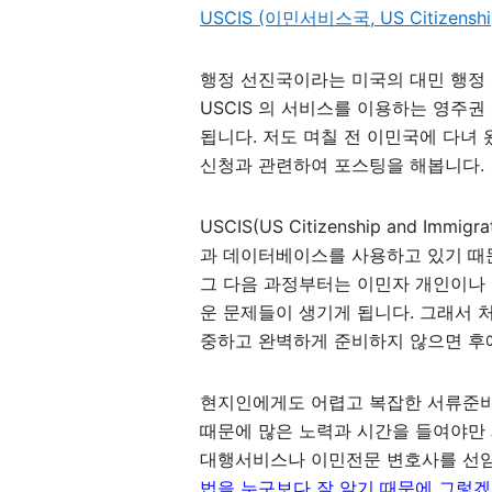
USCIS (이민서비스국, US Citizenship 
행정 선진국이라는 미국의 대민 행정
USCIS 의 서비스를 이용하는 영주
됩니다. 저도 며칠 전 이민국에 다녀
신청과 관련하여 포스팅을 해봅니다.
USCIS(US Citizenship and Im
과 데이터베이스를 사용하고 있기 때
그 다음 과정부터는 이민자 개인이나
운 문제들이 생기게 됩니다. 그래서 
중하고 완벽하게 준비하지 않으면 후에
현지인에게도 어렵고 복잡한 서류준비
때문에 많은 노력과 시간을 들여야만 
대행서비스나 이민전문 변호사를 선임
법을 누구보다 잘 알기 때문에 그렇겠