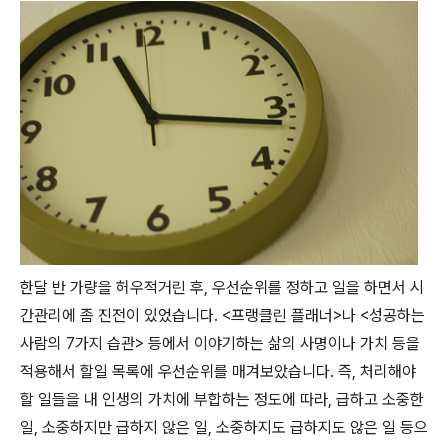
한달 반 가량을 허우적거린 후, 우선순위를 정하고 일을 하면서 시
간관리에 좀 진전이 있었습니다. <프랭클린 플래너>나 <성공하는
사람의 7가지 습관> 등에서 이야기하는 삶의 사명이나 가치 등을
적용해서 할일 목록에 우선순위를 매겨보았습니다. 즉, 처리해야
할 일들을 내 인생의 가치에 부합하는 정도에 따라, 급하고 소중한
일, 소중하지만 급하지 않은 일, 소중하지도 급하지도 않은 일 등으