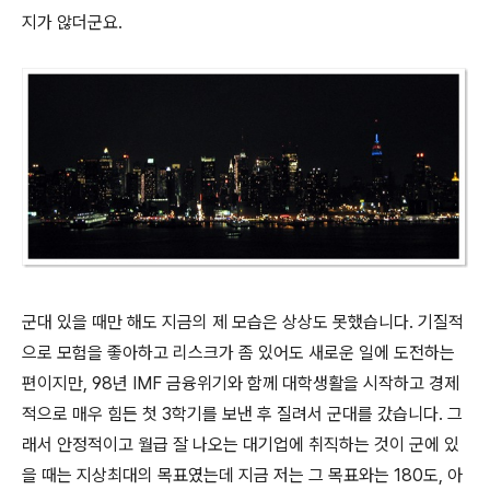
지가 않더군요.
군대 있을 때만 해도 지금의 제 모습은 상상도 못했습니다. 기질적
으로 모험을 좋아하고 리스크가 좀 있어도 새로운 일에 도전하는
편이지만, 98년 IMF 금융위기와 함께 대학생활을 시작하고 경제
적으로 매우 힘든 첫 3학기를 보낸 후 질려서 군대를 갔습니다. 그
래서 안정적이고 월급 잘 나오는 대기업에 취직하는 것이 군에 있
을 때는 지상최대의 목표였는데 지금 저는 그 목표와는 180도, 아